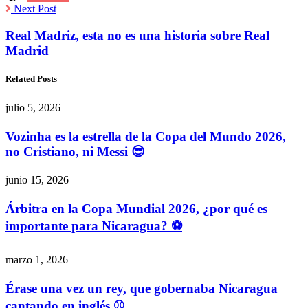
Next Post
Real Madriz, esta no es una historia sobre Real
Madrid
Related Posts
julio 5, 2026
Vozinha es la estrella de la Copa del Mundo 2026,
no Cristiano, ni Messi 😎
junio 15, 2026
Árbitra en la Copa Mundial 2026, ¿por qué es
importante para Nicaragua? ⚽
marzo 1, 2026
Érase una vez un rey, que gobernaba Nicaragua
cantando en inglés ⚾