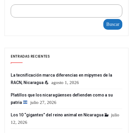
Buscar
ENTRADAS RECIENTES
La tecnificación marca diferencias en mipymes de la
RACN, Nicaragua 💪
agosto 1, 2026
Platillos que los nicaragüenses defienden como a su
patria
julio 27, 2026
Los 10 “gigantes” del reino animal en Nicaragua 🐳
julio
12, 2026