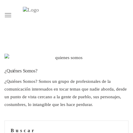
Toggle
navigation
¿Quiénes Somos?
¿Quiénes Somos? Somos un grupo de profesionales de la
comunicación interesados en tocar temas que nadie aborda, desde
un punto de vista cercano a la gente de pueblo, sus personajes,
costumbres, lo intangible que les hace perdurar.
Buscar