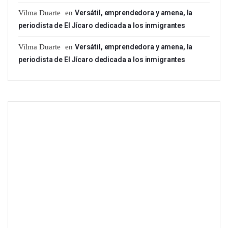
Vilma Duarte
en
Versátil, emprendedora y amena, la
periodista de El Jícaro dedicada a los inmigrantes
Vilma Duarte
en
Versátil, emprendedora y amena, la
periodista de El Jícaro dedicada a los inmigrantes