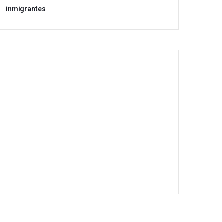
inmigrantes