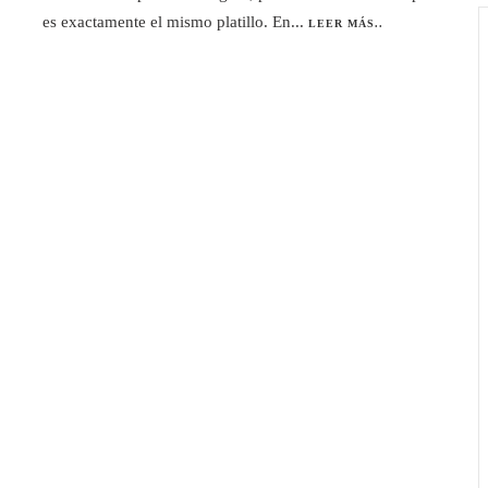
es exactamente el mismo platillo. En...
LEER MÁS..