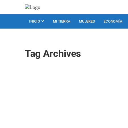
INICIO
MI TIERRA
MUJERES
ECONOMÍA
Tag Archives