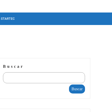
STARTEC
Buscar
Buscar