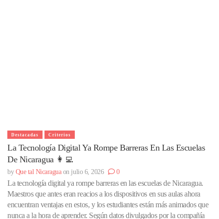
Destacadas
Criterios
La Tecnología Digital Ya Rompe Barreras En Las Escuelas
De Nicaragua 👩‍💻
by
Que tal Nicaragua
on julio 6, 2026
0
La tecnología digital ya rompe barreras en las escuelas de Nicaragua.
Maestros que antes eran reacios a los dispositivos en sus aulas ahora
encuentran ventajas en estos, y los estudiantes están más animados que
nunca a la hora de aprender. Según datos divulgados por la compañía