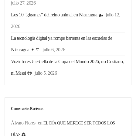
julio 27, 2026
Los 10 “gigantes” del reino animal en Nicaragua 🐳
julio 12,
2026
La tecnología digital ya rompe barreras en las escuelas de
Nicaragua 👩‍💻
julio 6, 2026
Vozinha es la estrella de la Copa del Mundo 2026, no Cristiano,
ni Messi 😎
julio 5, 2026
Comentarios Recientes
Álvaro Flores
en
EL DÍA QUE MERECE SER TODOS LOS
DÍAS 👸