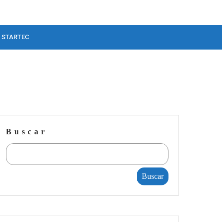
STARTEC
Buscar
Buscar