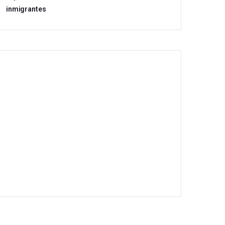
inmigrantes