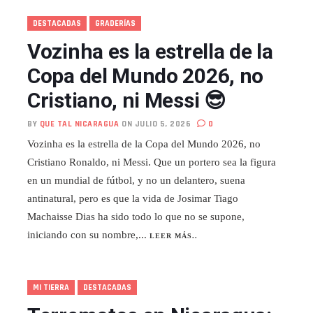
DESTACADAS
GRADERÍAS
Vozinha es la estrella de la
Copa del Mundo 2026, no
Cristiano, ni Messi 😎
BY
QUE TAL NICARAGUA
ON JULIO 5, 2026
0
Vozinha es la estrella de la Copa del Mundo 2026, no
Cristiano Ronaldo, ni Messi. Que un portero sea la figura
en un mundial de fútbol, y no un delantero, suena
antinatural, pero es que la vida de Josimar Tiago
Machaisse Dias ha sido todo lo que no se supone,
iniciando con su nombre,...
LEER MÁS..
MI TIERRA
DESTACADAS