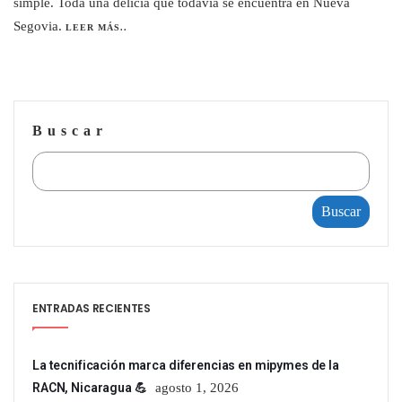
simple. Toda una delicia que todavía se encuentra en Nueva
Segovia.
LEER MÁS..
Buscar
Buscar
ENTRADAS RECIENTES
La tecnificación marca diferencias en mipymes de la
RACN, Nicaragua 💪
agosto 1, 2026