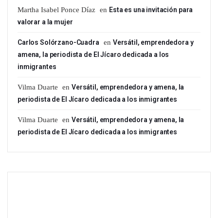
Martha Isabel Ponce Díaz
en
Esta es una invitación para
valorar a la mujer
Carlos Solórzano-Cuadra
en
Versátil, emprendedora y
amena, la periodista de El Jícaro dedicada a los
inmigrantes
Vilma Duarte
en
Versátil, emprendedora y amena, la
periodista de El Jícaro dedicada a los inmigrantes
Vilma Duarte
en
Versátil, emprendedora y amena, la
periodista de El Jícaro dedicada a los inmigrantes