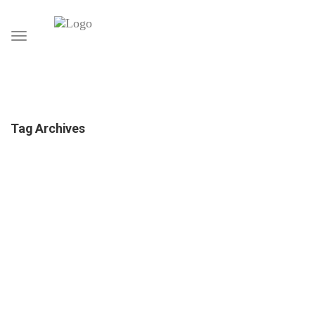
Toggle
navigation
Tag Archives