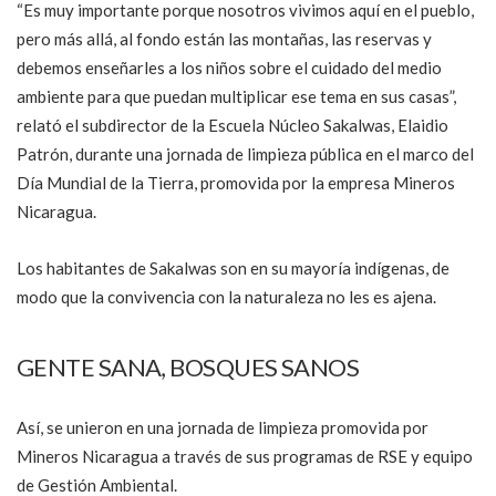
“Es muy importante porque nosotros vivimos aquí en el pueblo,
pero más allá, al fondo están las montañas, las reservas y
debemos enseñarles a los niños sobre el cuidado del medio
ambiente para que puedan multiplicar ese tema en sus casas”,
relató el subdirector de la Escuela Núcleo Sakalwas, Elaidio
Patrón, durante una jornada de limpieza pública en el marco del
Día Mundial de la Tierra, promovida por la empresa Mineros
Nicaragua.
Los habitantes de Sakalwas son en su mayoría indígenas, de
modo que la convivencia con la naturaleza no les es ajena.
GENTE SANA, BOSQUES SANOS
Así, se unieron en una jornada de limpieza promovida por
Mineros Nicaragua a través de sus programas de RSE y equipo
de Gestión Ambiental.