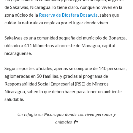
de Sakalwas, Nicaragua, lo tiene claro. Aunque no viven en la
zona núcleo de la
Reserva de Biosfera Bosawás
, saben que
cuidar la naturaleza empieza por el lugar donde viven.
Sakalwas es una comunidad pequeña del municipio de Bonanza,
ubicado a 411 kilómetros al noreste de Managua, capital
nicaragüense.
Según reportes oficiales, apenas se compone de 140 personas,
aglomeradas en 50 familias, y gracias al programa de
Responsabilidad Social Empresarial (RSE) de Mineros
Nicaragua, saben lo que deben hacer para tener un ambiente
saludable.
Un refugio en Nicaragua donde conviven personas y
animales 🏞️