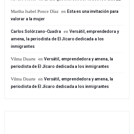
Martha Isabel Ponce Díaz
en
Esta es una invitación para
valorar a la mujer
Carlos Solórzano-Cuadra
en
Versátil, emprendedora y
amena, la periodista de El Jícaro dedicada a los
inmigrantes
Vilma Duarte
en
Versátil, emprendedora y amena, la
periodista de El Jícaro dedicada a los inmigrantes
Vilma Duarte
en
Versátil, emprendedora y amena, la
periodista de El Jícaro dedicada a los inmigrantes