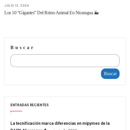
JULIO 12, 2026
Los 10 “gigantes” Del Reino Animal En Nicaragua 🐳
Buscar
Buscar
ENTRADAS RECIENTES
La tecnificación marca diferencias en mipymes de la