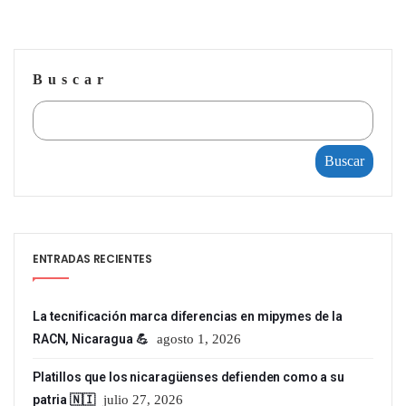
Buscar
Buscar
ENTRADAS RECIENTES
La tecnificación marca diferencias en mipymes de la
RACN, Nicaragua 💪
agosto 1, 2026
Platillos que los nicaragüenses defienden como a su
patria 🇳🇮
julio 27, 2026