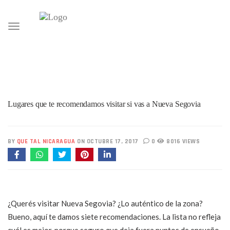
Toggle
navigation
Lugares que te recomendamos visitar si vas a Nueva Segovia
BY
QUE TAL NICARAGUA
ON OCTUBRE 17, 2017
0
8016 VIEWS
¿Querés visitar Nueva Segovia? ¿Lo auténtico de la zona?
Bueno, aquí te damos siete recomendaciones. La lista no refleja