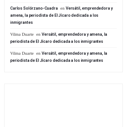
Carlos Solórzano-Cuadra
en
Versátil, emprendedora y
amena, la periodista de El Jícaro dedicada a los
inmigrantes
Vilma Duarte
en
Versátil, emprendedora y amena, la
periodista de El Jícaro dedicada a los inmigrantes
Vilma Duarte
en
Versátil, emprendedora y amena, la
periodista de El Jícaro dedicada a los inmigrantes