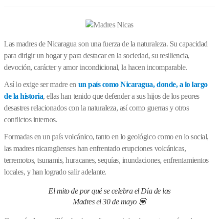
Las madres de Nicaragua son una fuerza de la naturaleza. Su capacidad
para dirigir un hogar y para destacar en la sociedad, su resiliencia,
devoción, carácter y amor incondicional, la hacen incomparable.
Así lo exige ser madre en
un país como Nicaragua, donde, a lo largo
de la historia
, ellas han tenido que defender a sus hijos de los peores
desastres relacionados con la naturaleza, así como guerras y otros
conflictos internos.
Formadas en un país volcánico, tanto en lo geológico como en lo social,
las madres nicaragüenses han enfrentado erupciones volcánicas,
terremotos, tsunamis, huracanes, sequías, inundaciones, enfrentamientos
locales, y han logrado salir adelante.
El mito de por qué se celebra el Día de las
Madres el 30 de mayo 💟