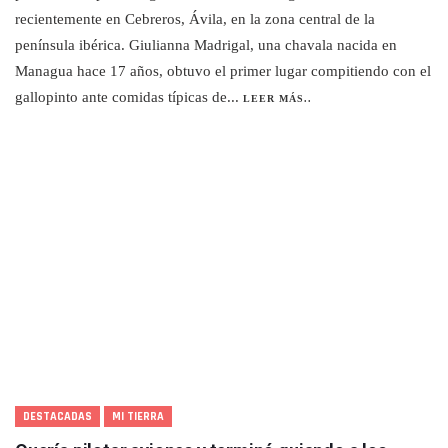
recientemente en Cebreros, Ávila, en la zona central de la
península ibérica. Giulianna Madrigal, una chavala nacida en
Managua hace 17 años, obtuvo el primer lugar compitiendo con el
gallopinto ante comidas típicas de...
LEER MÁS..
DESTACADAS
MI TIERRA