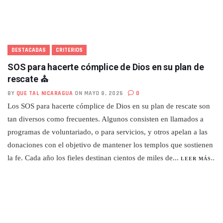
DESTACADAS
CRITERIOS
SOS para hacerte cómplice de Dios en su plan de
rescate ⛪
BY
QUE TAL NICARAGUA
ON MAYO 8, 2026
0
Los SOS para hacerte cómplice de Dios en su plan de rescate son
tan diversos como frecuentes. Algunos consisten en llamados a
programas de voluntariado, o para servicios, y otros apelan a las
donaciones con el objetivo de mantener los templos que sostienen
la fe. Cada año los fieles destinan cientos de miles de...
LEER MÁS..