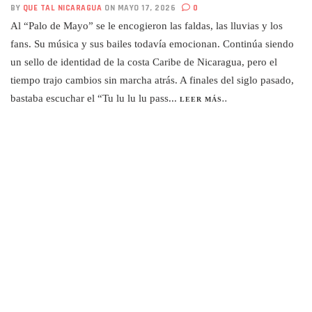
BY
QUE TAL NICARAGUA
ON MAYO 17, 2026
0
Al “Palo de Mayo” se le encogieron las faldas, las lluvias y los
fans. Su música y sus bailes todavía emocionan. Continúa siendo
un sello de identidad de la costa Caribe de Nicaragua, pero el
tiempo trajo cambios sin marcha atrás. A finales del siglo pasado,
bastaba escuchar el “Tu lu lu lu pass...
LEER MÁS..