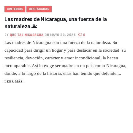
CRITERIOS
DESTACADAS
Las madres de Nicaragua, una fuerza de la
naturaleza 🌋
BY
QUE TAL NICARAGUA
ON MAYO 30, 2026
0
Las madres de Nicaragua son una fuerza de la naturaleza. Su
capacidad para dirigir un hogar y para destacar en la sociedad, su
resiliencia, devoción, carácter y amor incondicional, la hacen
incomparable. Así lo exige ser madre en un país como Nicaragua,
donde, a lo largo de la historia, ellas han tenido que defender...
LEER MÁS..