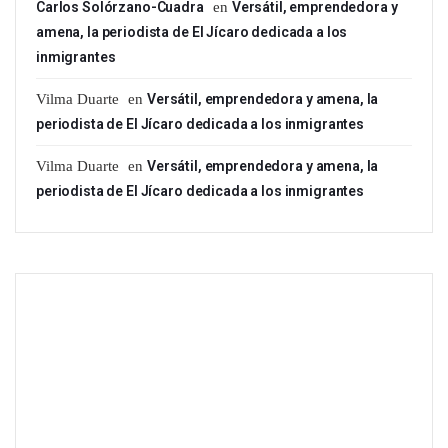
Carlos Solórzano-Cuadra
en
Versátil, emprendedora y
amena, la periodista de El Jícaro dedicada a los
inmigrantes
Vilma Duarte
en
Versátil, emprendedora y amena, la
periodista de El Jícaro dedicada a los inmigrantes
Vilma Duarte
en
Versátil, emprendedora y amena, la
periodista de El Jícaro dedicada a los inmigrantes