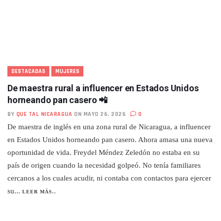
DESTACADAS
MUJERES
De maestra rural a influencer en Estados Unidos
horneando pan casero 📲
BY
QUE TAL NICARAGUA
ON MAYO 26, 2026
0
De maestra de inglés en una zona rural de Nicaragua, a influencer
en Estados Unidos horneando pan casero. Ahora amasa una nueva
oportunidad de vida. Freydel Méndez Zeledón no estaba en su
país de origen cuando la necesidad golpeó. No tenía familiares
cercanos a los cuales acudir, ni contaba con contactos para ejercer
su...
LEER MÁS..