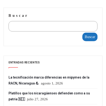
Buscar
Buscar
ENTRADAS RECIENTES
La tecnificación marca diferencias en mipymes de la
RACN, Nicaragua 💪
agosto 1, 2026
Platillos que los nicaragüenses defienden como a su
patria 🇳🇮
julio 27, 2026