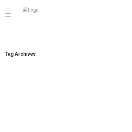
Toggle
navigation
Tag Archives