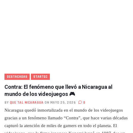
DESTACADAS
STARTEC
Contra: El fenómeno que llevó a Nicaragua al
mundo de los videojuegos 🎮
BY
QUE TAL NICARAGUA
ON MAYO 25, 2026
0
Nicaragua quedó inmortalizada en el mundo de los videojuegos
gracias a un fenómeno llamado “Contra”, que hace varias décadas
capturó la atención de miles de gamers en todo el planeta. El