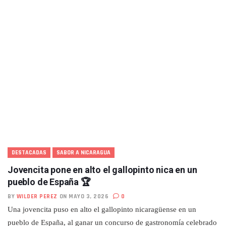
DESTACADAS
SABOR A NICARAGUA
Jovencita pone en alto el gallopinto nica en un
pueblo de España 🏆
BY
WILDER PEREZ
ON MAYO 3, 2026
0
Una jovencita puso en alto el gallopinto nicaragüense en un
pueblo de España, al ganar un concurso de gastronomía celebrado