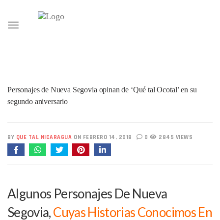
Toggle
navigation
Personajes de Nueva Segovia opinan de ‘Qué tal Ocotal’ en su
segundo aniversario
BY
QUE TAL NICARAGUA
ON FEBRERO 14, 2018
0
2845 VIEWS
Algunos Personajes De Nueva
Segovia,
Cuyas Historias Conocimos En