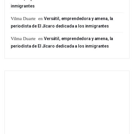
inmigrantes
Vilma Duarte
en
Versátil, emprendedora y amena, la
periodista de El Jícaro dedicada a los inmigrantes
Vilma Duarte
en
Versátil, emprendedora y amena, la
periodista de El Jícaro dedicada a los inmigrantes