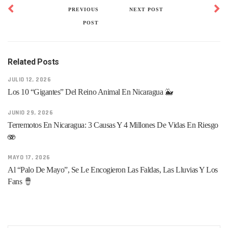
PREVIOUS
NEXT POST
POST
Related Posts
JULIO 12, 2026
Los 10 “gigantes” Del Reino Animal En Nicaragua 🐳
JUNIO 29, 2026
Terremotos En Nicaragua: 3 Causas Y 4 Millones De Vidas En Riesgo
🫨
MAYO 17, 2026
Al “Palo De Mayo”, Se Le Encogieron Las Faldas, Las Lluvias Y Los
Fans 🪘