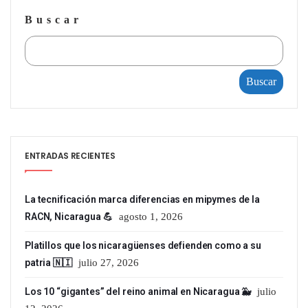
Buscar
Buscar
ENTRADAS RECIENTES
La tecnificación marca diferencias en mipymes de la
RACN, Nicaragua 💪
agosto 1, 2026
Platillos que los nicaragüenses defienden como a su
patria 🇳🇮
julio 27, 2026
Los 10 “gigantes” del reino animal en Nicaragua 🐳
julio