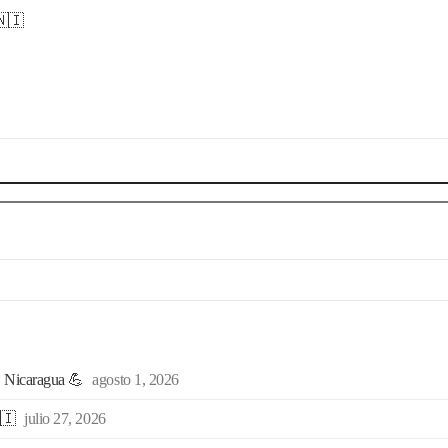
🇳🇮
, Nicaragua 💪
agosto 1, 2026
🇮
julio 27, 2026