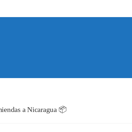
omiendas a Nicaragua 📦