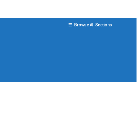
Browse All Sections