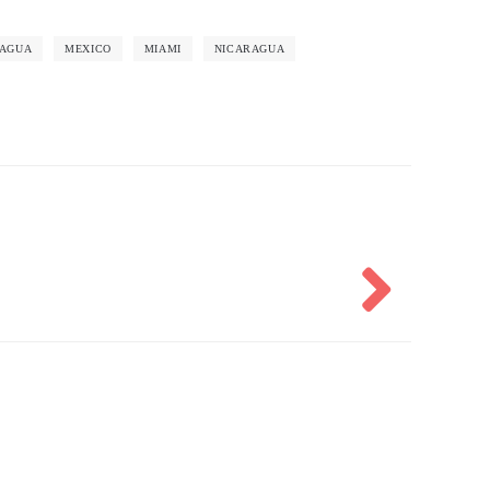
AGUA
MEXICO
MIAMI
NICARAGUA